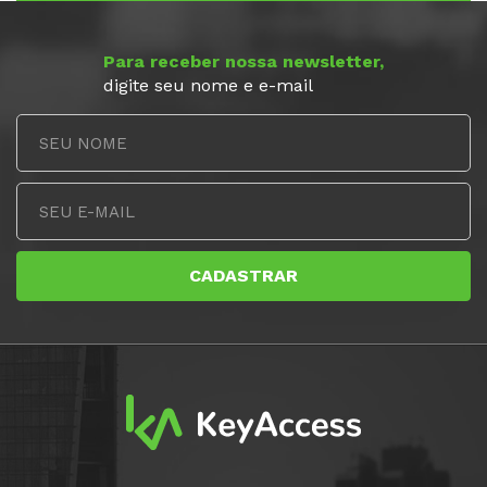
Para receber nossa newsletter,
digite seu nome e e-mail
CADASTRAR