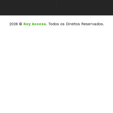
2026 ©
Key Access
. Todos os Direitos Reservados.