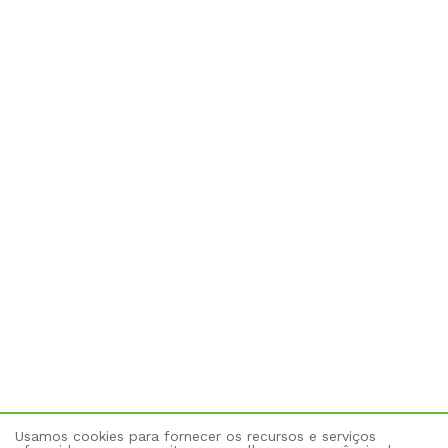
Usamos cookies para fornecer os recursos e serviços