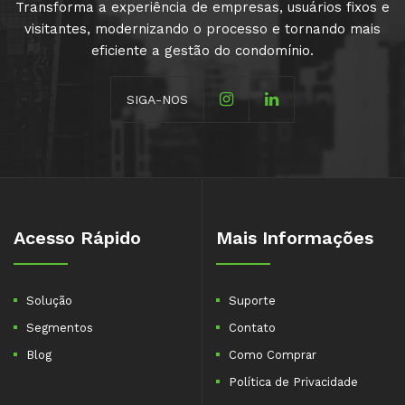
Transforma a experiência de empresas, usuários fixos e
visitantes, modernizando o processo e tornando mais
eficiente a gestão do condomínio.
SIGA-NOS
Acesso Rápido
Mais Informações
Solução
Suporte
Segmentos
Contato
Blog
Como Comprar
Política de Privacidade